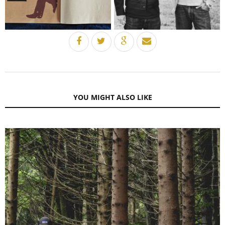
YOU MIGHT ALSO LIKE