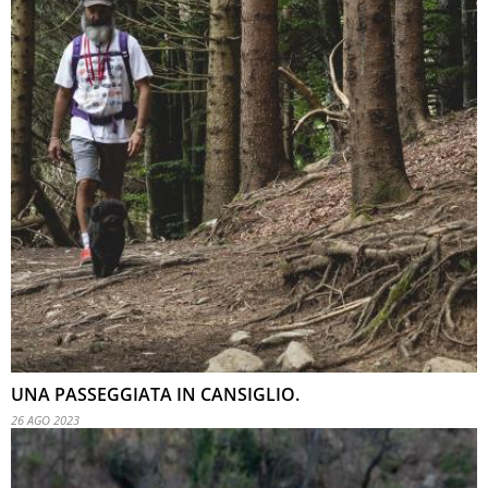
UNA PASSEGGIATA IN CANSIGLIO.
26 AGO 2023