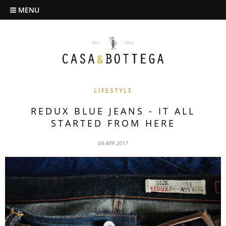
MENU
LIFESTYLE
REDUX BLUE JEANS - IT ALL
STARTED FROM HERE
04 APR 2017