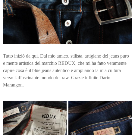
Tutto iniziò da qui. Dal mio amico, stilista, artigiano del jeans puro
e mente artistica del marchio REDUX, che mi ha fatto veramente
capire cosa è il blue jeans autentico e ampliando la mia cultura
verso l'affascinante mondo del raw. Grazie infinite Dario
Marangon.