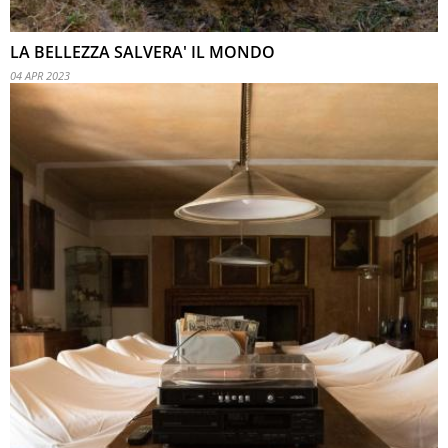
LA BELLEZZA SALVERA' IL MONDO
04 APR 2023