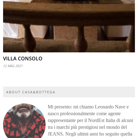
VILLA CONSOLO
12 MAG 2021
ABOUT CASA&BOTTEGA
Mi presento: mi chiamo Leonardo Nave e
nasco professionalmente come agente
rappresentante per il NordEst Italia di alcuni
tra i marchi più prestigiosi nel mondo del
JEANS. Negli ultimi anni ho seguito quella