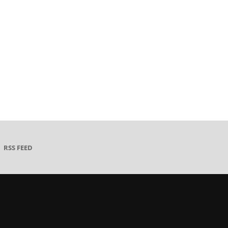
RSS FEED