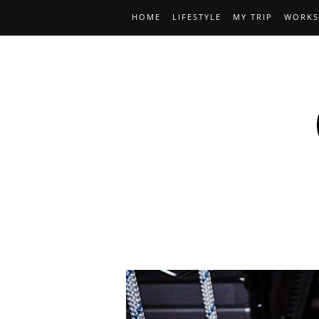
HOME
LIFESTYLE
MY TRIP
WORKS