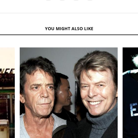
YOU MIGHT ALSO LIKE