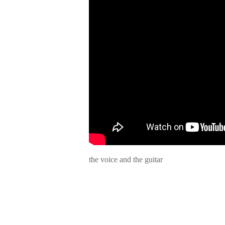
the voice and the guitar