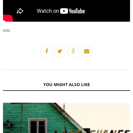
mia
YOU MIGHT ALSO LIKE